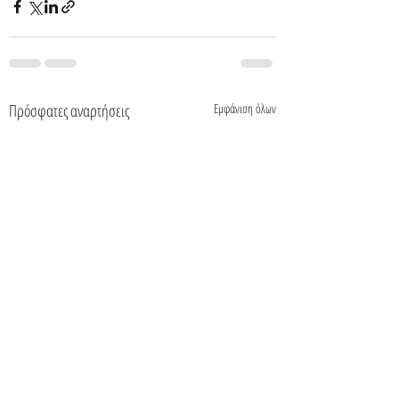
Πρόσφατες αναρτήσεις
Εμφάνιση όλων