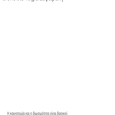
Η καινοτομία και η βιωσιμότητα είναι βασικοί 