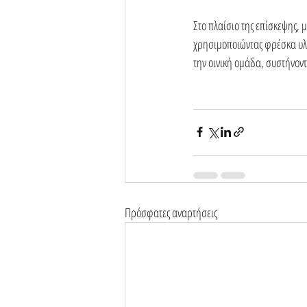
Στο πλαίσιο της επίσκεψης,
χρησιμοποιώντας φρέσκα υλι
την οινική ομάδα, συστήνοντ
Πρόσφατες αναρτήσεις