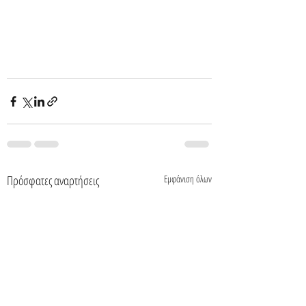
Πρόσφατες αναρτήσεις
Εμφάνιση όλων