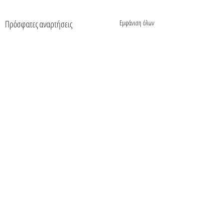
Πρόσφατες αναρτήσεις
Εμφάνιση όλων
Σχόλια