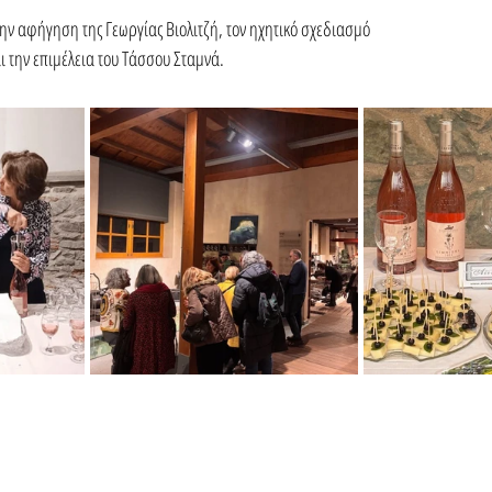
ην αφήγηση της Γεωργίας Βιολιτζή, τον ηχητικό σχεδιασμό 
 την επιμέλεια του Τάσσου Σταμνά.