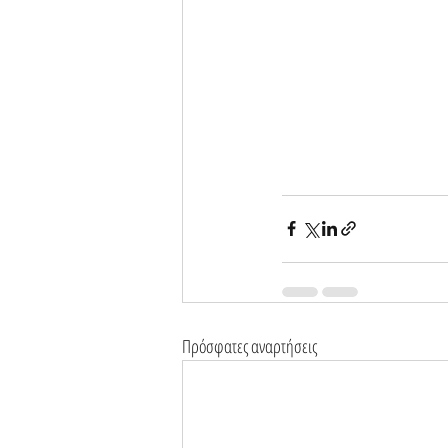
Πρόσφατες αναρτήσεις