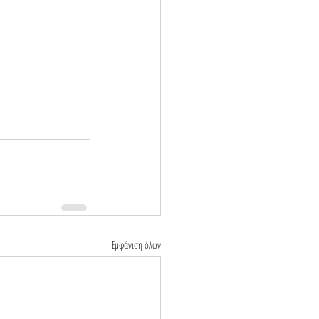
Εμφάνιση όλων