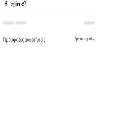
Πρόσφατες αναρτήσεις
Εμφάνιση όλων