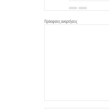
Πρόσφατες αναρτήσεις