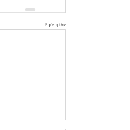
Εμφάνιση όλων