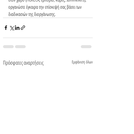
οργανώστε έγκαιρα την επίσκεψή σας βάσει των 
διαδικασιών της διοργάνωσης. 
Πρόσφατες αναρτήσεις
Εμφάνιση όλων