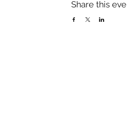
Share this eve