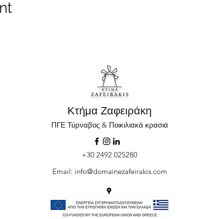
nt
Κτήμα Ζαφειράκη
ΠΓΕ Τύρναβος & Ποικιλιακά κρασιά
+30 2492 025280
Email:
info@domainezafeirakis.com