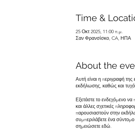
Time & Locati
25 Οκτ 2025, 11:00 π.μ.
Σαν Φρανσίσκο, CA, ΗΠΑ
About the eve
Αυτή είναι η περιγραφή της
εκδήλωσης, καθώς και τυχόν
Εξετάστε το ενδεχόμενο να 
και άλλες σχετικές πληροφορ
παρουσιαστούν στην εκδήλωσ
συμπεριλάβετε ένα σύντομο 
σημειώσετε εδώ.