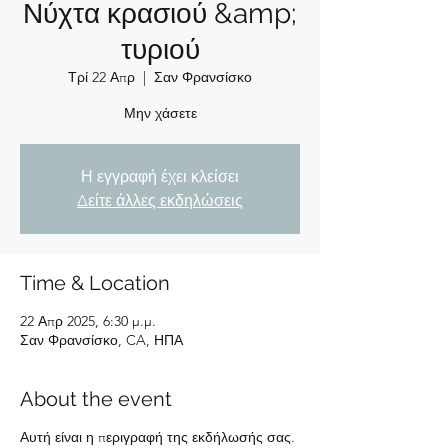
Νύχτα κρασιού &amp;
τυριού
Τρί 22 Απρ
  |  
Σαν Φρανσίσκο
Μην χάσετε
Η εγγραφή έχει κλείσει
Δείτε άλλες εκδηλώσεις
Time & Location
22 Απρ 2025, 6:30 μ.μ.
Σαν Φρανσίσκο, CA, ΗΠΑ
About the event
Αυτή είναι η περιγραφή της εκδήλωσής σας.